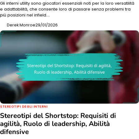
Gli interni utility sono giocatori essenziali noti per la loro versatilità
e adattabilità, che consente loro di passare senza problemi tra
più posizioni nel infield.…
Derek Monroe
29/01/2026
STEREOTIPI DEGLI INTERNI
Stereotipi del Shortstop: Requisiti di
agilità, Ruolo di leadership, Abilità
difensive