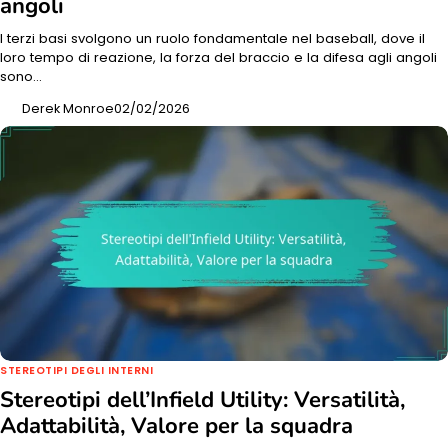
angoli
I terzi basi svolgono un ruolo fondamentale nel baseball, dove il
loro tempo di reazione, la forza del braccio e la difesa agli angoli
sono…
Derek Monroe
02/02/2026
STEREOTIPI DEGLI INTERNI
Stereotipi dell’Infield Utility: Versatilità,
Adattabilità, Valore per la squadra