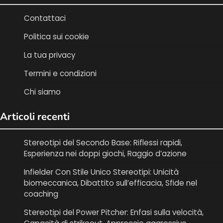
Contattaci
Politica sui cookie
La tua privacy
Termini e condizioni
Chi siamo
Articoli recenti
Stereotipi del Secondo Base: Riflessi rapidi,
Esperienza nei doppi giochi, Raggio d’azione
Infielder Con Stile Unico Stereotipi: Unicità
biomeccanica, Dibattito sull’efficacia, Sfide nel
coaching
Stereotipi del Power Pitcher: Enfasi sulla velocità,