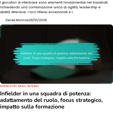
I giocatori di interbase sono elementi fondamentali nel baseball,
richiedendo una combinazione unica di agilità, leadership e
abilità difensive. I loro riflessi eccezionali e i…
Derek Monroe
29/01/2026
STEREOTIPI DEGLI INTERNI
Infielder in una squadra di potenza:
adattamento del ruolo, focus strategico,
impatto sulla formazione