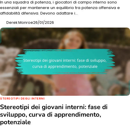
In una squadra di potenza, i giocatori di campo interno sono
essenziali per mantenere un equilibrio tra potenza offensiva e
affidabilità difensiva. Devono adattare i…
Derek Monroe
26/01/2026
STEREOTIPI DEGLI INTERNI
Stereotipi dei giovani interni: fase di
sviluppo, curva di apprendimento,
potenziale