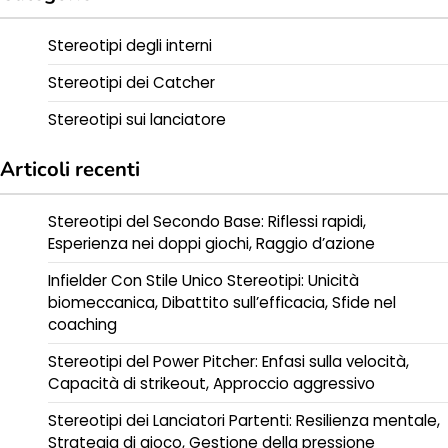
Stereotipi degli interni
Stereotipi dei Catcher
Stereotipi sui lanciatore
Articoli recenti
Stereotipi del Secondo Base: Riflessi rapidi,
Esperienza nei doppi giochi, Raggio d’azione
Infielder Con Stile Unico Stereotipi: Unicità
biomeccanica, Dibattito sull’efficacia, Sfide nel
coaching
Stereotipi del Power Pitcher: Enfasi sulla velocità,
Capacità di strikeout, Approccio aggressivo
Stereotipi dei Lanciatori Partenti: Resilienza mentale,
Strategia di gioco, Gestione della pressione