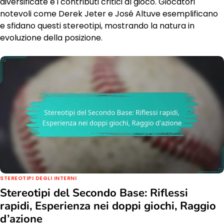
diversificate e i contributi critici al gioco. Giocatori
notevoli come Derek Jeter e José Altuve esemplificano
e sfidano questi stereotipi, mostrando la natura in
evoluzione della posizione.
STEREOTIPI DEGLI INTERNI
Stereotipi del Secondo Base: Riflessi
rapidi, Esperienza nei doppi giochi, Raggio
d’azione