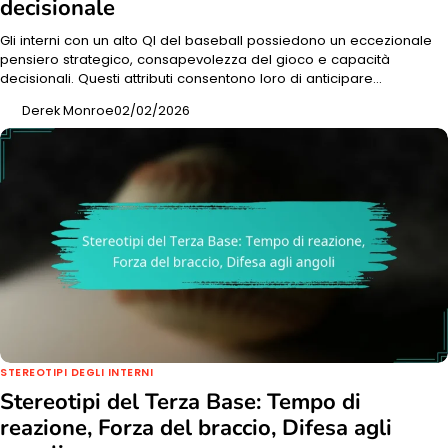
decisionale
Gli interni con un alto QI del baseball possiedono un eccezionale
pensiero strategico, consapevolezza del gioco e capacità
decisionali. Questi attributi consentono loro di anticipare…
Derek Monroe
02/02/2026
STEREOTIPI DEGLI INTERNI
Stereotipi del Terza Base: Tempo di
reazione, Forza del braccio, Difesa agli