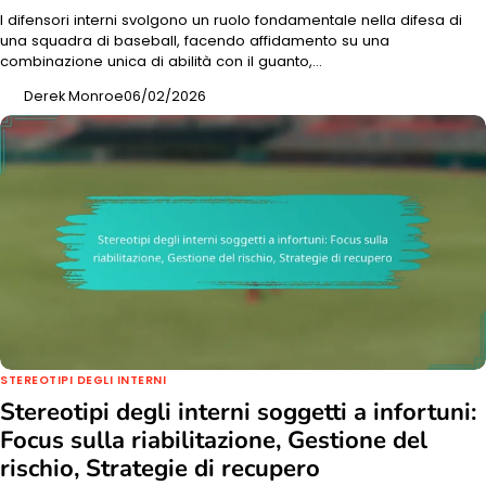
I difensori interni svolgono un ruolo fondamentale nella difesa di
una squadra di baseball, facendo affidamento su una
combinazione unica di abilità con il guanto,…
Derek Monroe
06/02/2026
STEREOTIPI DEGLI INTERNI
Stereotipi degli interni soggetti a infortuni:
Focus sulla riabilitazione, Gestione del
rischio, Strategie di recupero