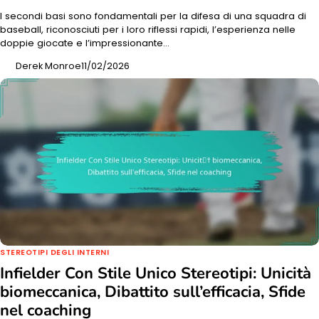
I secondi basi sono fondamentali per la difesa di una squadra di
baseball, riconosciuti per i loro riflessi rapidi, l’esperienza nelle
doppie giocate e l’impressionante…
Derek Monroe
11/02/2026
STEREOTIPI DEGLI INTERNI
Infielder Con Stile Unico Stereotipi: Unicità
biomeccanica, Dibattito sull’efficacia, Sfide
nel coaching