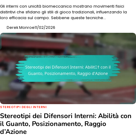
Gli interni con unicità biomeccanica mostrano movimenti fisici
distintivi che sfidano gli stili di gioco tradizionali, influenzando la
loro efficacia sul campo. Sebbene queste tecniche…
Derek Monroe
11/02/2026
STEREOTIPI DEGLI INTERNI
Stereotipi dei Difensori Interni: Abilità con
il Guanto, Posizionamento, Raggio
d’Azione