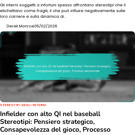
Gli interni soggetti a infortuni spesso affrontano stereotipi che li
etichettano come fragili, il che può influire negativamente sulle
loro carriere e sulla dinamica di…
Derek Monroe
05/02/2026
STEREOTIPI DEGLI INTERNI
Infielder con alto QI nel baseball
Stereotipi: Pensiero strategico,
Consapevolezza del gioco, Processo