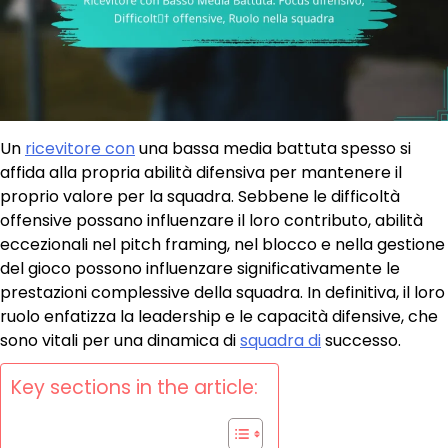
Un
ricevitore con
una bassa media battuta spesso si
affida alla propria abilità difensiva per mantenere il
proprio valore per la squadra. Sebbene le difficoltà
offensive possano influenzare il loro contributo, abilità
eccezionali nel pitch framing, nel blocco e nella gestione
del gioco possono influenzare significativamente le
prestazioni complessive della squadra. In definitiva, il loro
ruolo enfatizza la leadership e le capacità difensive, che
sono vitali per una dinamica di
squadra di
successo.
Key sections in the article: