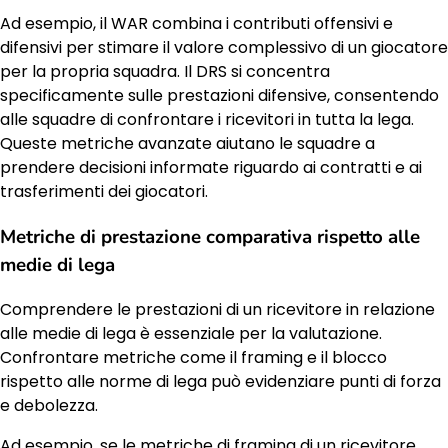
Ad esempio, il WAR combina i contributi offensivi e
difensivi per stimare il valore complessivo di un giocatore
per la propria squadra. Il DRS si concentra
specificamente sulle prestazioni difensive, consentendo
alle squadre di confrontare i ricevitori in tutta la lega.
Queste metriche avanzate aiutano le squadre a
prendere decisioni informate riguardo ai contratti e ai
trasferimenti dei giocatori.
Metriche di prestazione comparativa rispetto alle
medie di lega
Comprendere le prestazioni di un ricevitore in relazione
alle medie di lega è essenziale per la valutazione.
Confrontare metriche come il framing e il blocco
rispetto alle norme di lega può evidenziare punti di forza
e debolezza.
Ad esempio, se le metriche di framing di un ricevitore