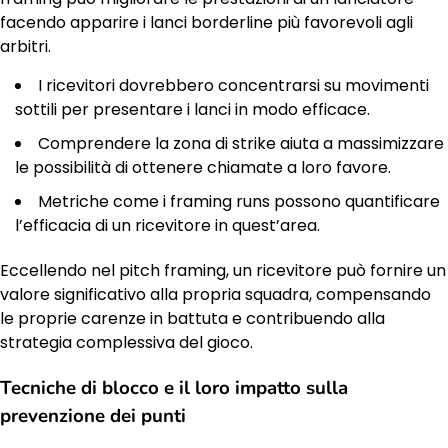
facendo apparire i lanci borderline più favorevoli agli
arbitri.
I ricevitori dovrebbero concentrarsi su movimenti
sottili per presentare i lanci in modo efficace.
Comprendere la zona di strike aiuta a massimizzare
le possibilità di ottenere chiamate a loro favore.
Metriche come i framing runs possono quantificare
l’efficacia di un ricevitore in quest’area.
Eccellendo nel pitch framing, un ricevitore può fornire un
valore significativo alla propria squadra, compensando
le proprie carenze in battuta e contribuendo alla
strategia complessiva del gioco.
Tecniche di blocco e il loro impatto sulla
prevenzione dei punti