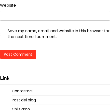
Website
Save my name, email, and website in this browser for
the next time I comment.
Link
Contattaci
Post del blog
Chi siamo