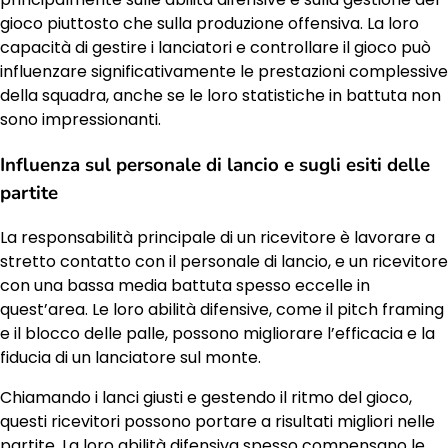
gioco piuttosto che sulla produzione offensiva. La loro
capacità di gestire i lanciatori e controllare il gioco può
influenzare significativamente le prestazioni complessive
della squadra, anche se le loro statistiche in battuta non
sono impressionanti.
Influenza sul personale di lancio e sugli esiti delle
partite
La responsabilità principale di un ricevitore è lavorare a
stretto contatto con il personale di lancio, e un ricevitore
con una bassa media battuta spesso eccelle in
quest’area. Le loro abilità difensive, come il pitch framing
e il blocco delle palle, possono migliorare l’efficacia e la
fiducia di un lanciatore sul monte.
Chiamando i lanci giusti e gestendo il ritmo del gioco,
questi ricevitori possono portare a risultati migliori nelle
partite. La loro abilità difensiva spesso compensano le