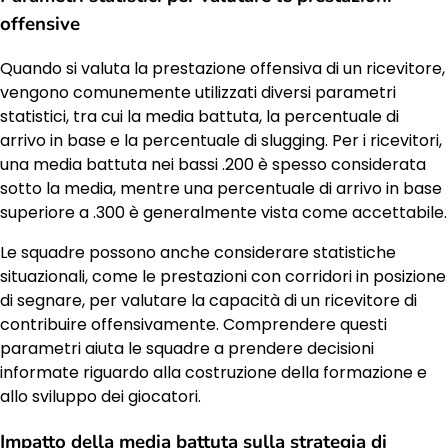
offensive
Quando si valuta la prestazione offensiva di un ricevitore,
vengono comunemente utilizzati diversi parametri
statistici, tra cui la media battuta, la percentuale di
arrivo in base e la percentuale di slugging. Per i ricevitori,
una media battuta nei bassi .200 è spesso considerata
sotto la media, mentre una percentuale di arrivo in base
superiore a .300 è generalmente vista come accettabile.
Le squadre possono anche considerare statistiche
situazionali, come le prestazioni con corridori in posizione
di segnare, per valutare la capacità di un ricevitore di
contribuire offensivamente. Comprendere questi
parametri aiuta le squadre a prendere decisioni
informate riguardo alla costruzione della formazione e
allo sviluppo dei giocatori.
Impatto della media battuta sulla strategia di