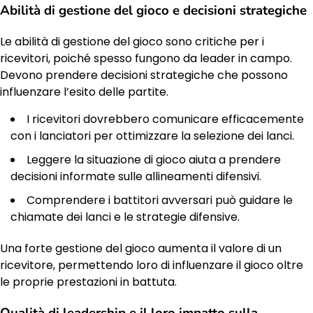
Abilità di gestione del gioco e decisioni strategiche
Le abilità di gestione del gioco sono critiche per i
ricevitori, poiché spesso fungono da leader in campo.
Devono prendere decisioni strategiche che possono
influenzare l’esito delle partite.
I ricevitori dovrebbero comunicare efficacemente
con i lanciatori per ottimizzare la selezione dei lanci.
Leggere la situazione di gioco aiuta a prendere
decisioni informate sulle allineamenti difensivi.
Comprendere i battitori avversari può guidare le
chiamate dei lanci e le strategie difensive.
Una forte gestione del gioco aumenta il valore di un
ricevitore, permettendo loro di influenzare il gioco oltre
le proprie prestazioni in battuta.