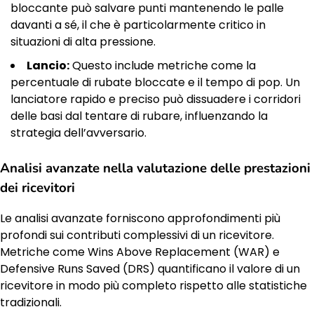
bloccante può salvare punti mantenendo le palle
davanti a sé, il che è particolarmente critico in
situazioni di alta pressione.
Lancio:
Questo include metriche come la
percentuale di rubate bloccate e il tempo di pop. Un
lanciatore rapido e preciso può dissuadere i corridori
delle basi dal tentare di rubare, influenzando la
strategia dell’avversario.
Analisi avanzate nella valutazione delle prestazioni
dei ricevitori
Le analisi avanzate forniscono approfondimenti più
profondi sui contributi complessivi di un ricevitore.
Metriche come Wins Above Replacement (WAR) e
Defensive Runs Saved (DRS) quantificano il valore di un
ricevitore in modo più completo rispetto alle statistiche
tradizionali.