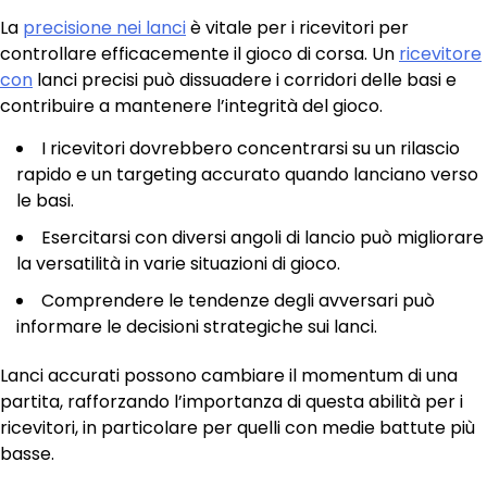
La
precisione nei lanci
è vitale per i ricevitori per
controllare efficacemente il gioco di corsa. Un
ricevitore
con
lanci precisi può dissuadere i corridori delle basi e
contribuire a mantenere l’integrità del gioco.
I ricevitori dovrebbero concentrarsi su un rilascio
rapido e un targeting accurato quando lanciano verso
le basi.
Esercitarsi con diversi angoli di lancio può migliorare
la versatilità in varie situazioni di gioco.
Comprendere le tendenze degli avversari può
informare le decisioni strategiche sui lanci.
Lanci accurati possono cambiare il momentum di una
partita, rafforzando l’importanza di questa abilità per i
ricevitori, in particolare per quelli con medie battute più
basse.