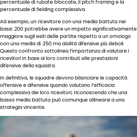
percentuale di rubate bloccate, il pitch framing e la
percentuale di fielding complessiva.
Ad esempio, un ricevitore con una media battuta nei
bassi .200 potrebbe avere un impatto significativamente
maggiore sugli esiti delle partite rispetto a un omologo
con una media di .250 ma abilità difensive più deboli.
Questo confronto sottolinea l’importanza di valutare i
ricevitori in base ai loro contributi alle prestazioni
difensive della squadra.
In definitiva, le squadre devono bilanciare le capacità
offensive e difensive quando valutano l’efficacia
complessiva dei loro ricevitori, riconoscendo che una
bassa media battuta può comunque allinearsi a una
strategia vincente.