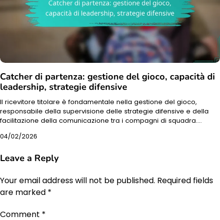
Catcher di partenza: gestione del gioco, capacità di
leadership, strategie difensive
Il ricevitore titolare è fondamentale nella gestione del gioco,
responsabile della supervisione delle strategie difensive e della
facilitazione della comunicazione tra i compagni di squadra.…
04/02/2026
Leave a Reply
Your email address will not be published.
Required fields
are marked
*
Comment
*