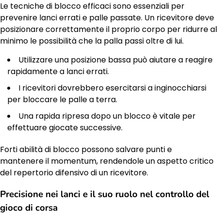
Le tecniche di blocco efficaci sono essenziali per
prevenire lanci errati e palle passate. Un ricevitore deve
posizionare correttamente il proprio corpo per ridurre al
minimo le possibilità che la palla passi oltre di lui.
Utilizzare una posizione bassa può aiutare a reagire
rapidamente a lanci errati.
I ricevitori dovrebbero esercitarsi a inginocchiarsi
per bloccare le palle a terra.
Una rapida ripresa dopo un blocco è vitale per
effettuare giocate successive.
Forti abilità di blocco possono salvare punti e
mantenere il momentum, rendendole un aspetto critico
del repertorio difensivo di un ricevitore.
Precisione nei lanci e il suo ruolo nel controllo del
gioco di corsa