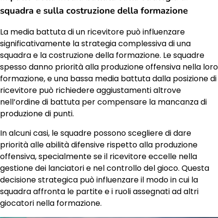
squadra e sulla costruzione della formazione
La media battuta di un ricevitore può influenzare
significativamente la strategia complessiva di una
squadra e la costruzione della formazione. Le squadre
spesso danno priorità alla produzione offensiva nella loro
formazione, e una bassa media battuta dalla posizione di
ricevitore può richiedere aggiustamenti altrove
nell’ordine di battuta per compensare la mancanza di
produzione di punti.
In alcuni casi, le squadre possono scegliere di dare
priorità alle abilità difensive rispetto alla produzione
offensiva, specialmente se il ricevitore eccelle nella
gestione dei lanciatori e nel controllo del gioco. Questa
decisione strategica può influenzare il modo in cui la
squadra affronta le partite e i ruoli assegnati ad altri
giocatori nella formazione.