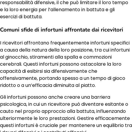
responsabilità difensive, il che può limitare il loro tempo
e la loro energia per l’allenamento in battuta e gli
esercizi di battuta.
Comuni sfide di infortuni affrontate dai ricevitori
I ricevitori affrontano frequentemente infortuni specifici
a causa della natura della loro posizione, tra cui infortuni
al ginocchio, stiramenti alla spalla e commozioni
cerebrali. Questi infortuni possono ostacolare la loro
capacità di esibirsi sia difensivamente che
offensivamente, portando spesso a un tempo di gioco
ridotto o a un’efficacia diminuita al piatto.
Gli infortuni possono anche creare una barriera
psicologica, in cui un ricevitore può diventare esitante o
cauto nel proprio approccio alla battuta, influenzando
ulteriormente le loro prestazioni. Gestire efficacemente
questi infortuni è cruciale per mantenere un equilibrio tra