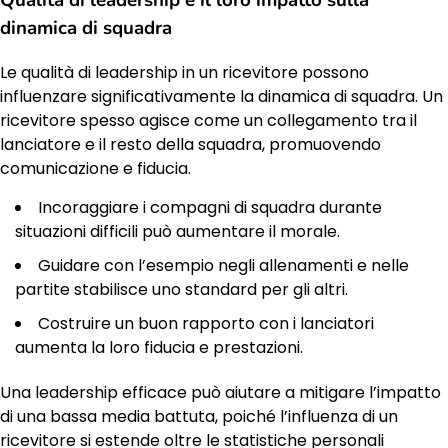
Qualità di leadership e il loro impatto sulla
dinamica di squadra
Le qualità di leadership in un ricevitore possono
influenzare significativamente la dinamica di squadra. Un
ricevitore spesso agisce come un collegamento tra il
lanciatore e il resto della squadra, promuovendo
comunicazione e fiducia.
Incoraggiare i compagni di squadra durante
situazioni difficili può aumentare il morale.
Guidare con l’esempio negli allenamenti e nelle
partite stabilisce uno standard per gli altri.
Costruire un buon rapporto con i lanciatori
aumenta la loro fiducia e prestazioni.
Una leadership efficace può aiutare a mitigare l’impatto
di una bassa media battuta, poiché l’influenza di un
ricevitore si estende oltre le statistiche personali