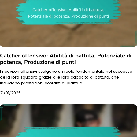
Catcher offensivo: Abilità di battuta, Potenziale di
potenza, Produzione di punti
I ricevitori offensivi svolgono un ruolo fondamentale nel successo
della loro squadra grazie alle loro capacità di battuta, che
includono prestazioni costanti al piatto e…
21/01/2026