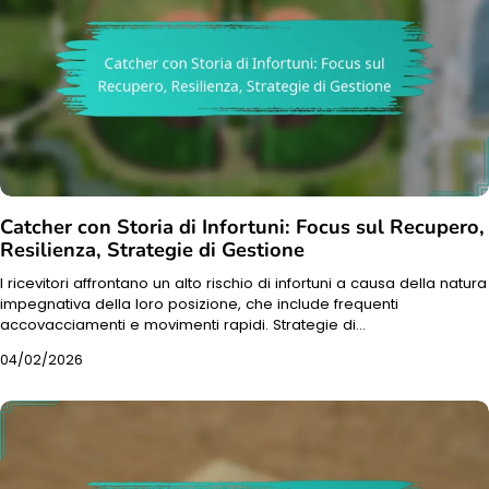
Catcher con Storia di Infortuni: Focus sul Recupero,
Resilienza, Strategie di Gestione
I ricevitori affrontano un alto rischio di infortuni a causa della natura
impegnativa della loro posizione, che include frequenti
accovacciamenti e movimenti rapidi. Strategie di…
04/02/2026