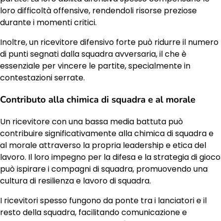
loro difficoltà offensive, rendendoli risorse preziose
durante i momenti critici.
Inoltre, un ricevitore difensivo forte può ridurre il numero
di punti segnati dalla squadra avversaria, il che è
essenziale per vincere le partite, specialmente in
contestazioni serrate.
Contributo alla chimica di squadra e al morale
Un ricevitore con una bassa media battuta può
contribuire significativamente alla chimica di squadra e
al morale attraverso la propria leadership e etica del
lavoro. Il loro impegno per la difesa e la strategia di gioco
può ispirare i compagni di squadra, promuovendo una
cultura di resilienza e lavoro di squadra.
I ricevitori spesso fungono da ponte tra i lanciatori e il
resto della squadra, facilitando comunicazione e