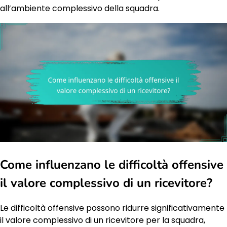
all’ambiente complessivo della squadra.
Come influenzano le difficoltà offensive
il valore complessivo di un ricevitore?
Le difficoltà offensive possono ridurre significativamente
il valore complessivo di un ricevitore per la squadra,