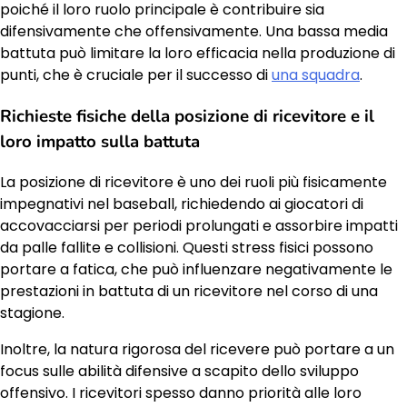
poiché il loro ruolo principale è contribuire sia
difensivamente che offensivamente. Una bassa media
battuta può limitare la loro efficacia nella produzione di
punti, che è cruciale per il successo di
una squadra
.
Richieste fisiche della posizione di ricevitore e il
loro impatto sulla battuta
La posizione di ricevitore è uno dei ruoli più fisicamente
impegnativi nel baseball, richiedendo ai giocatori di
accovacciarsi per periodi prolungati e assorbire impatti
da palle fallite e collisioni. Questi stress fisici possono
portare a fatica, che può influenzare negativamente le
prestazioni in battuta di un ricevitore nel corso di una
stagione.
Inoltre, la natura rigorosa del ricevere può portare a un
focus sulle abilità difensive a scapito dello sviluppo
offensivo. I ricevitori spesso danno priorità alle loro