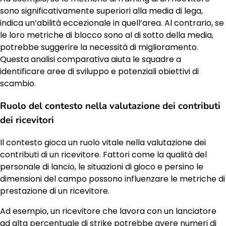
sono significativamente superiori alla media di lega,
indica un’abilità eccezionale in quell’area. Al contrario, se
le loro metriche di blocco sono al di sotto della media,
potrebbe suggerire la necessità di miglioramento.
Questa analisi comparativa aiuta le squadre a
identificare aree di sviluppo e potenziali obiettivi di
scambio.
Ruolo del contesto nella valutazione dei contributi
dei ricevitori
Il contesto gioca un ruolo vitale nella valutazione dei
contributi di un ricevitore. Fattori come la qualità del
personale di lancio, le situazioni di gioco e persino le
dimensioni del campo possono influenzare le metriche di
prestazione di un ricevitore.
Ad esempio, un ricevitore che lavora con un lanciatore
ad alta percentuale di strike potrebbe avere numeri di