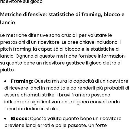
ricevitore sul gioco.
Metriche difensive: statistiche di framing, blocco e
lancio
Le metriche difensive sono cruciali per valutare le
prestazioni di un ricevitore. Le aree chiave includono il
pitch framing, la capacità di blocco e le statistiche di
lancio. Ognuna di queste metriche fornisce informazioni
su quanto bene un ricevitore gestisce il gioco dietro al
piatto.
Framing:
Questa misura la capacità di un ricevitore
di ricevere lanci in modo tale da renderli più probabili di
essere chiamati strike. I bravi framers possono
influenzare significativamente il gioco convertendo
lanci borderline in strike.
Blocco:
Questa valuta quanto bene un ricevitore
previene lanci errati e palle passate. Un forte