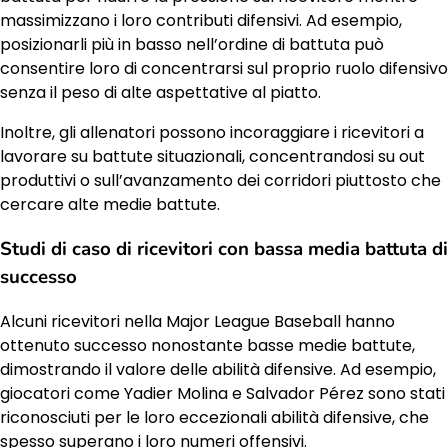
massimizzano i loro contributi difensivi. Ad esempio,
posizionarli più in basso nell’ordine di battuta può
consentire loro di concentrarsi sul proprio ruolo difensivo
senza il peso di alte aspettative al piatto.
Inoltre, gli allenatori possono incoraggiare i ricevitori a
lavorare su battute situazionali, concentrandosi su out
produttivi o sull’avanzamento dei corridori piuttosto che
cercare alte medie battute.
Studi di caso di ricevitori con bassa media battuta di
successo
Alcuni ricevitori nella Major League Baseball hanno
ottenuto successo nonostante basse medie battute,
dimostrando il valore delle abilità difensive. Ad esempio,
giocatori come Yadier Molina e Salvador Pérez sono stati
riconosciuti per le loro eccezionali abilità difensive, che
spesso superano i loro numeri offensivi.