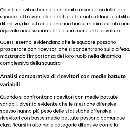
Questi ricevitori hanno contribuito ai successi delle loro
squadre attraverso leadership, chiamate di lanci e abilità
difensive, dimostrando che una bassa media battuta non
equivale necessariamente a una mancanza di valore.
Questi esempi evidenziano che le squadre possono
prosperare con ricevitori che si concentrano sulla difesa,
mostrando l’importanza del loro ruolo nella dinamica
complessiva della squadra.
Analisi comparativa di ricevitori con medie battute
variabili
Quando si confrontano ricevitori con medie battute
variabili, diventa evidente che le metriche difensive
spesso hanno più peso delle statistiche offensive. I
ricevitori con basse medie battute possono comunque
classificarsi in alto nelle categorie difensive come la