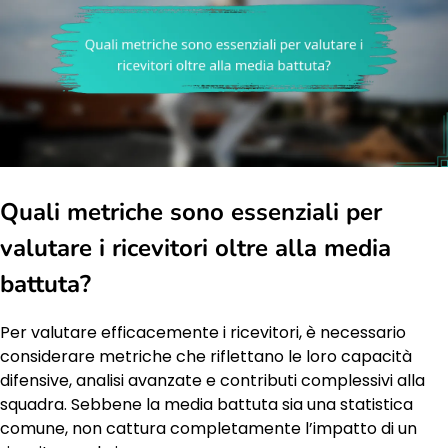
Quali metriche sono essenziali per
valutare i ricevitori oltre alla media
battuta?
Per valutare efficacemente i ricevitori, è necessario
considerare metriche che riflettano le loro capacità
difensive, analisi avanzate e contributi complessivi alla
squadra. Sebbene la media battuta sia una statistica
comune, non cattura completamente l’impatto di un